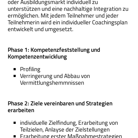
oder Ausbildungsmarkt individuell zu
unterstützen und eine nachhaltige Integration zu
ermöglichen. Mit jedem Teilnehmer und jeder
Teilnehmerin wird ein individueller Coachingsplan
entwickelt und umgesetzt.
Phase 1: Kompetenzfeststellung und
Kompetenzentwicklung
Profiling
Verringerung und Abbau von
Vermittlungshemmnissen
Phase 2: Ziele vereinbaren und Strategien
erarbeiten
individuelle Zielfindung, Erarbeitung von
Teilzielen, Anlayse der Zielstellungen
Erarbeitung erster Maßnahmestrategien