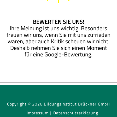
BEWERTEN SIE UNS!
Ihre Meinung ist uns wichtig. Besonders
freuen wir uns, wenn Sie mit uns zufrieden
waren, aber auch Kritik scheuen wir nicht.
Deshalb nehmen Sie sich einen Moment
für eine Google-Bewertung.
Copyright © 2026 Bildungsinstitut Brückner GmbH
Impressum |
Datenschutzerklärung |