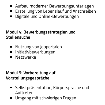
Aufbau moderner Bewerbungsunterlagen
Erstellung von Lebenslauf und Anschreiben
Digitale und Online-Bewerbungen
Modul 4: Bewerbungsstrategien und
Stellensuche
Nutzung von Jobportalen
Initiativbewerbungen
Netzwerke
Modul 5: Vorbereitung auf
Vorstellungsgespräche
Selbstpräsentation, Körpersprache und
Auftreten
Umgang mit schwierigen Fragen