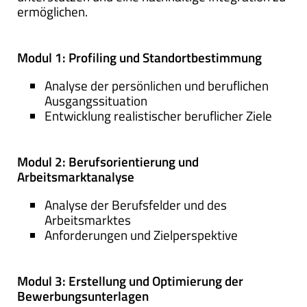
ermöglichen.
Modul 1: Profiling und Standortbestimmung
Analyse der persönlichen und beruflichen
Ausgangssituation
Entwicklung realistischer beruflicher Ziele
Modul 2: Berufsorientierung und
Arbeitsmarktanalyse
Analyse der Berufsfelder und des
Arbeitsmarktes
Anforderungen und Zielperspektive
Modul 3: Erstellung und Optimierung der
Bewerbungsunterlagen