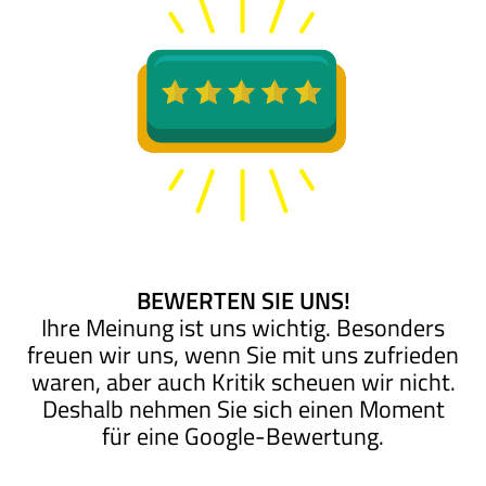
BEWERTEN SIE UNS!
Ihre Meinung ist uns wichtig. Besonders
freuen wir uns, wenn Sie mit uns zufrieden
waren, aber auch Kritik scheuen wir nicht.
Deshalb nehmen Sie sich einen Moment
für eine Google-Bewertung.